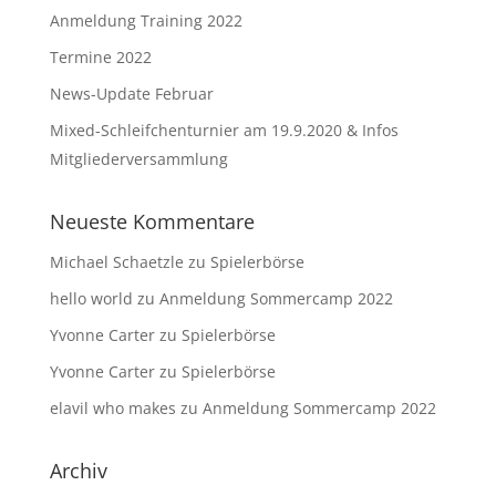
Anmeldung Training 2022
Termine 2022
News-Update Februar
Mixed-Schleifchenturnier am 19.9.2020 & Infos
Mitgliederversammlung
Neueste Kommentare
Michael Schaetzle
zu
Spielerbörse
hello world
zu
Anmeldung Sommercamp 2022
Yvonne Carter
zu
Spielerbörse
Yvonne Carter
zu
Spielerbörse
elavil who makes
zu
Anmeldung Sommercamp 2022
Archiv