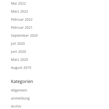
Mai 2022
März 2022
Februar 2022
Februar 2021
September 2020
Juli 2020
Juni 2020
März 2020
August 2019
Kategorien
Allgemein
anmeldung
Archiv