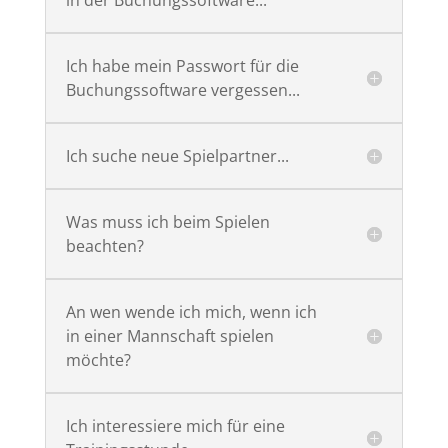
in der Buchungssoftware...
Ich habe mein Passwort für die
Buchungssoftware vergessen...
Ich suche neue Spielpartner...
Was muss ich beim Spielen
beachten?
An wen wende ich mich, wenn ich
in einer Mannschaft spielen
möchte?
Ich interessiere mich für eine