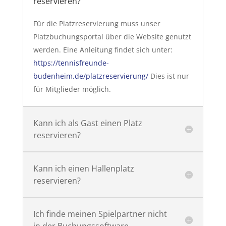
reservieren?
Für die Platzreservierung muss unser
Platzbuchungsportal über die Website genutzt
werden. Eine Anleitung findet sich unter:
https://tennisfreunde-
budenheim.de/platzreservierung/
Dies ist nur
für Mitglieder möglich.
Kann ich als Gast einen Platz
reservieren?
Kann ich einen Hallenplatz
reservieren?
Ich finde meinen Spielpartner nicht