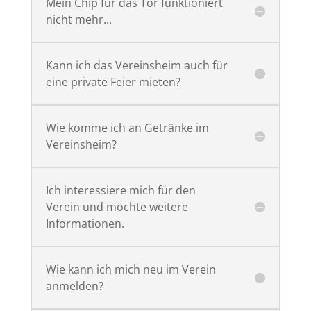
Mein Chip für das Tor funktioniert
nicht mehr...
Kann ich das Vereinsheim auch für
eine private Feier mieten?
Wie komme ich an Getränke im
Vereinsheim?
Ich interessiere mich für den
Verein und möchte weitere
Informationen.
Wie kann ich mich neu im Verein
anmelden?