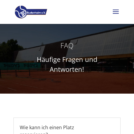
FAQ
Häufige Fragen und
Antworten!
Wie kann ich einen Platz