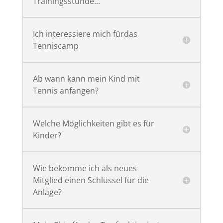
Trainingsstunde...
Ich interessiere mich fürdas
Tenniscamp
Ab wann kann mein Kind mit
Tennis anfangen?
Welche Möglichkeiten gibt es für
Kinder?
Wie bekomme ich als neues
Mitglied einen Schlüssel für die
Anlage?