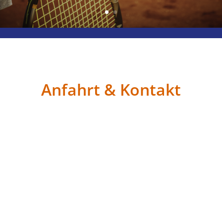
Anfahrt & Kontakt