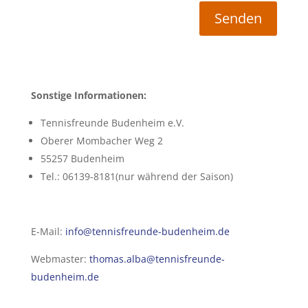
Senden
Sonstige Informationen:
Tennisfreunde Budenheim e.V.
Oberer Mombacher Weg 2
55257 Budenheim
Tel.: 06139-8181(nur während der Saison)
E-Mail:
info@tennisfreunde-budenheim.de
Webmaster:
thomas.alba@tennisfreunde-
budenheim.de