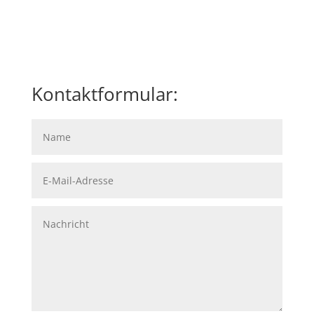
Kontaktformular: