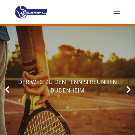
DER WEG ZU DEN TENNISFREUNDEN
BUDENHEIM