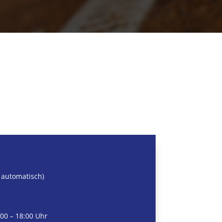
 automatisch)
:00 – 18:00 Uhr