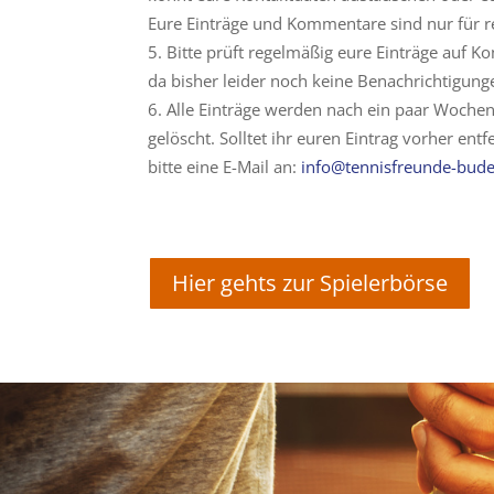
Eure Einträge und Kommentare sind nur für reg
Bitte prüft regelmäßig eure Einträge auf 
da bisher leider noch keine Benachrichtigun
Alle Einträge werden nach ein paar Woche
gelöscht. Solltet ihr euren Eintrag vorher en
bitte eine E-Mail an:
info@tennisfreunde-bud
Hier gehts zur Spielerbörse