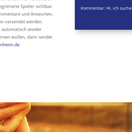
istrierte Spieler sichtbar.
Kommentar: Hi, ich suche
Kommentare und Antworten,
gen versendet werden.
n automatisch wieder
tfernen wollen, dann sendet
enheim.de