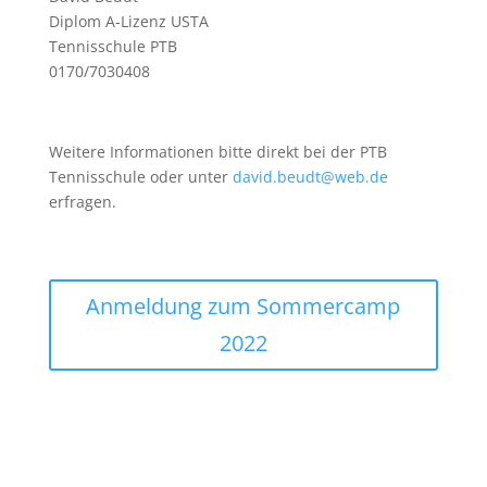
Diplom A-Lizenz USTA
Tennisschule PTB
0170/7030408
Weitere Informationen bitte direkt bei der PTB
Tennisschule oder unter
david.beudt@web.de
erfragen.
Anmeldung zum Sommercamp
2022