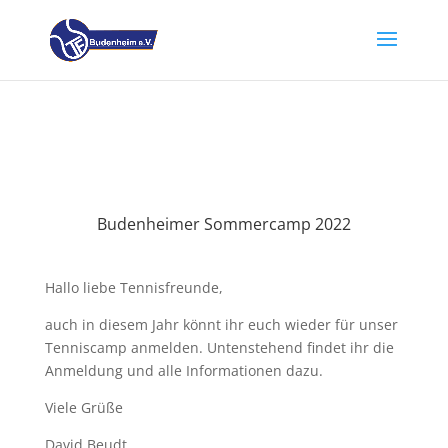
Budenheimer Sommercamp 2022
Hallo liebe Tennisfreunde,
auch in diesem Jahr könnt ihr euch wieder für unser
Tenniscamp anmelden. Untenstehend findet ihr die
Anmeldung und alle Informationen dazu.
Viele Grüße
David Beudt