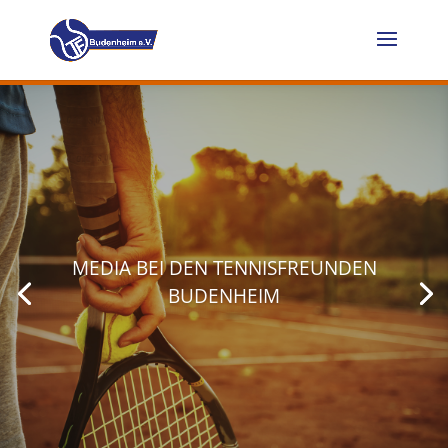
MEDIA BEI DEN TENNISFREUNDEN
BUDENHEIM