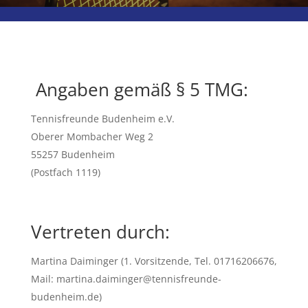
Angaben gemäß § 5 TMG:
Tennisfreunde Budenheim e.V.
Oberer Mombacher Weg 2
55257 Budenheim
(Postfach 1119)
Vertreten durch:
Martina Daiminger (1. Vorsitzende, Tel. 01716206676,
Mail: martina.daiminger@tennisfreunde-
budenheim.de)