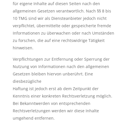
für eigene Inhalte auf diesen Seiten nach den
allgemeinen Gesetzen verantwortlich. Nach §§ 8 bis
10 TMG sind wir als Diensteanbieter jedoch nicht
verpflichtet, übermittelte oder gespeicherte fremde
Informationen zu überwachen oder nach Umständen
zu forschen, die auf eine rechtswidrige Tätigkeit
hinweisen.
Verpflichtungen zur Entfernung oder Sperrung der
Nutzung von Informationen nach den allgemeinen
Gesetzen bleiben hiervon unberührt. Eine
diesbezügliche
Haftung ist jedoch erst ab dem Zeitpunkt der
Kenntnis einer konkreten Rechtsverletzung möglich.
Bei Bekanntwerden von entsprechenden
Rechtsverletzungen werden wir diese Inhalte
umgehend entfernen.