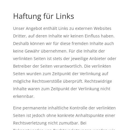
Haftung für Links
Unser Angebot enthält Links zu externen Websites
Dritter, auf deren Inhalte wir keinen Einfluss haben.
Deshalb können wir für diese fremden Inhalte auch
keine Gewähr übernehmen. Für die Inhalte der
verlinkten Seiten ist stets der jeweilige Anbieter oder
Betreiber der Seiten verantwortlich. Die verlinkten
Seiten wurden zum Zeitpunkt der Verlinkung auf
mögliche Rechtsverstöße überprüft. Rechtswidrige
Inhalte waren zum Zeitpunkt der Verlinkung nicht
erkennbar.
Eine permanente inhaltliche Kontrolle der verlinkten
Seiten ist jedoch ohne konkrete Anhaltspunkte einer
Rechtsverletzung nicht zumutbar. Bei