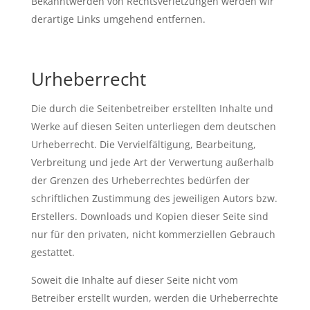
Bekanntwerden von Rechtsverletzungen werden wir
derartige Links umgehend entfernen.
Urheberrecht
Die durch die Seitenbetreiber erstellten Inhalte und
Werke auf diesen Seiten unterliegen dem deutschen
Urheberrecht. Die Vervielfältigung, Bearbeitung,
Verbreitung und jede Art der Verwertung außerhalb
der Grenzen des Urheberrechtes bedürfen der
schriftlichen Zustimmung des jeweiligen Autors bzw.
Erstellers. Downloads und Kopien dieser Seite sind
nur für den privaten, nicht kommerziellen Gebrauch
gestattet.
Soweit die Inhalte auf dieser Seite nicht vom
Betreiber erstellt wurden, werden die Urheberrechte