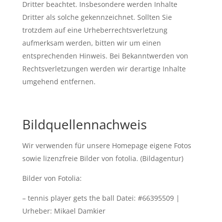
Dritter beachtet. Insbesondere werden Inhalte
Dritter als solche gekennzeichnet. Sollten Sie
trotzdem auf eine Urheberrechtsverletzung
aufmerksam werden, bitten wir um einen
entsprechenden Hinweis. Bei Bekanntwerden von
Rechtsverletzungen werden wir derartige Inhalte
umgehend entfernen.
Bildquellennachweis
Wir verwenden für unsere Homepage eigene Fotos
sowie lizenzfreie Bilder von fotolia. (Bildagentur)
Bilder von Fotolia:
– tennis player gets the ball Datei: #66395509 |
Urheber: Mikael Damkier