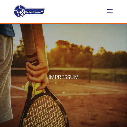
IMPRESSUM