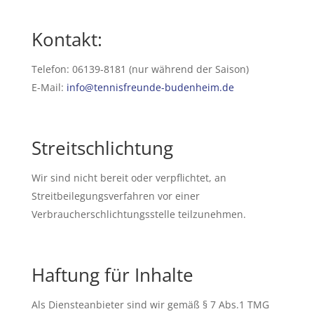
Kontakt:
Telefon: 06139-8181 (nur während der Saison)
E-Mail:
info@tennisfreunde-budenheim.de
Streitschlichtung
Wir sind nicht bereit oder verpflichtet, an
Streitbeilegungsverfahren vor einer
Verbraucherschlichtungsstelle teilzunehmen.
Haftung für Inhalte
Als Diensteanbieter sind wir gemäß § 7 Abs.1 TMG