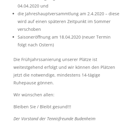
04.04.2020 und
die Jahreshauptversammtlung am 2.4.2020 – diese
wird auf einen späteren Zeitpunkt im Sommer
verschoben
Saisoneröffnung am 18.04.2020 (neuer Termin
folgt nach Ostern)
Die Frühjahrssanierung unserer Plätze ist
weitestgehend erfolgt und wir können den Plätzen
jetzt die notwendige, mindestens 14-tägige
Ruhepause gönnen.
Wir wünschen allen:
Bleiben Sie / Bleibt gesund!!!
Der Vorstand der Tennisfreunde Budenheim