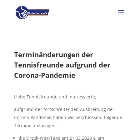
Terminänderungen der
Tennisfreunde aufgrund der
Corona-Pandemie
Liebe Tennisfreunde und Interessierte,
aufgrund der fortschreitenden Ausbreitung der
Corona-Pandemie haben wir beschlossen, folgende
Termine abzusagen:
die Dreck-Weg-Tage am 21.03.2020 & am